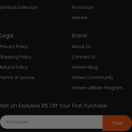
Gimbal Collection
Promotion
Interest
Legal
Brand
Privacy Policy
About Us
Shipping Policy
Contact Us
Refund Policy
Hohem Blog
Terms of service
Hohem Community
Hohem Affiliate Program
Get an Exclusive 8% Off Your First Purchase
Tilaa