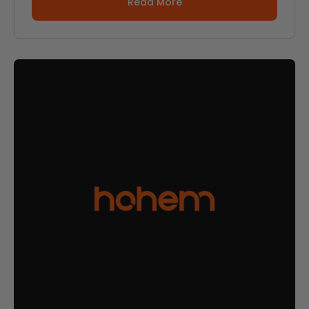
Read More