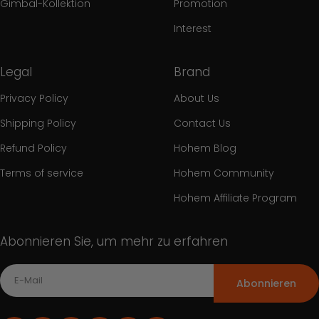
Gimbal-Kollektion
Promotion
Interest
Legal
Brand
Privacy Policy
About Us
Shipping Policy
Contact Us
Refund Policy
Hohem Blog
Terms of service
Hohem Community
Hohem Affiliate Program
Abonnieren Sie, um mehr zu erfahren
Abonnieren